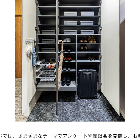
ボでは、さまざまなテーマでアンケートや座談会を開催し、お