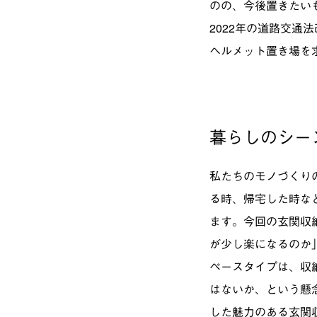
のの、今後置きたい
2022年の道路交
ヘルメット置き場を
暮らしのシー
私たちのモノづくり
る時、帰宅した時な
ます。今回の玄関収
が少し楽になるのか
ペースタイプは、収
はないか、という懸
した魅力のある玄関