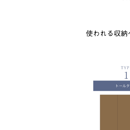
使われる収納