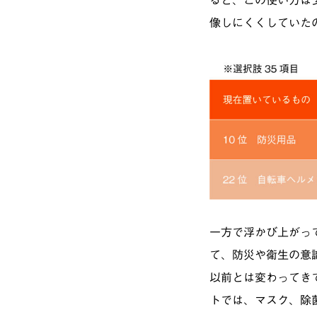
像しにくくしていた
一方で浮かび上がっ
て、防災や衛生の意
以前とは変わってき
トでは、マスク、除