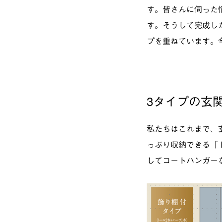
す。皆さんに伺った
す。そうして完成し
プを重ねています。
3タイプの玄
私たちはこれまで、
っぷり収納できる「
してコートハンガー