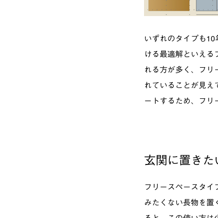
いずれのタイプも1
ける最適解といえる
れる方が多く、フリ
れていることが見え
ートするため、フリ
玄関に置きた
フリースペースタイ
みたくない長物を置
ると、この使い方は