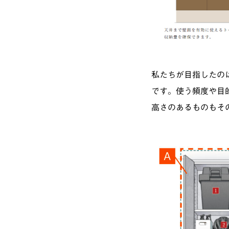
私たちが目指したの
です。使う頻度や目
高さのあるものもそ