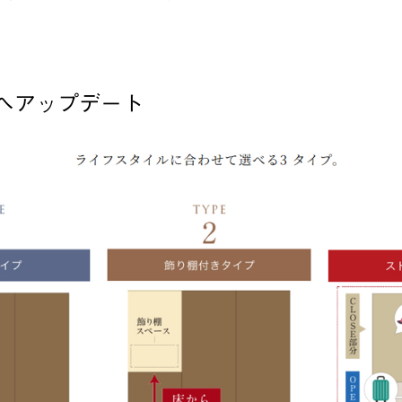
へアップデート