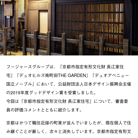
フージャースグループは、「京都市指定有形文化財 長江家住
宅」「デュオヒルズ南町田THE GARDEN」「デュオアベニュー
国立ノーブル」において、公益財団法人日本デザイン振興会主催
の2019年度グッドデザイン賞を受賞しました。
今回は「京都市指定有形文化財 長江家住宅」について、審査委
員の評価コメントとともに紹介します。
京都はかつて職住近接の町家が並んでいましたが、現在個人で住
み継ぐことが厳しく、次々と消失しています。京都市指定有形文