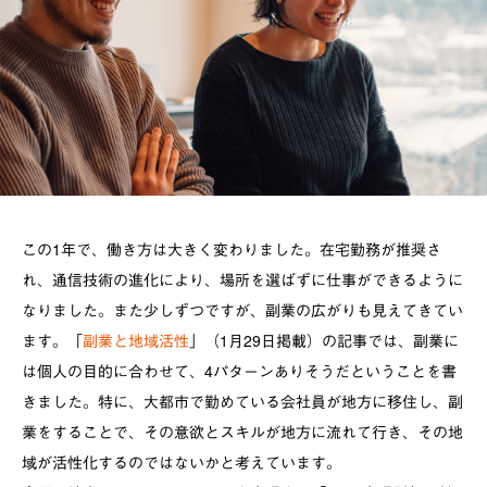
この1年で、働き方は大きく変わりました。在宅勤務が推奨さ
れ、通信技術の進化により、場所を選ばずに仕事ができるように
なりました。また少しずつですが、副業の広がりも見えてきてい
ます。「
副業と地域活性
」（1月29日掲載）の記事では、副業に
は個人の目的に合わせて、4パターンありそうだということを書
きました。特に、大都市で勤めている会社員が地方に移住し、副
業をすることで、その意欲とスキルが地方に流れて行き、その地
域が活性化するのではないかと考えています。