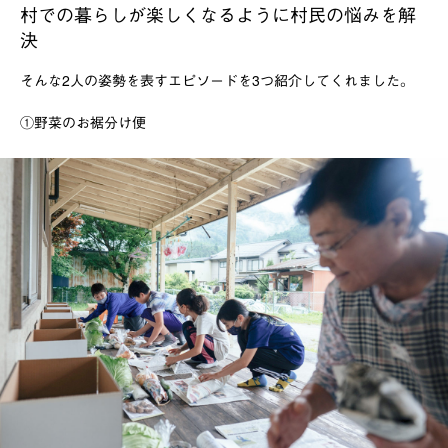
村での暮らしが楽しくなるように村民の悩みを解
決
そんな2人の姿勢を表すエピソードを3つ紹介してくれました。
①野菜のお裾分け便