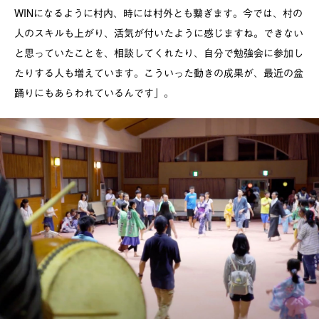
WINになるように村内、時には村外とも繋ぎます。今では、村の
人のスキルも上がり、活気が付いたように感じますね。できない
と思っていたことを、相談してくれたり、自分で勉強会に参加し
たりする人も増えています。こういった動きの成果が、最近の盆
踊りにもあらわれているんです」。