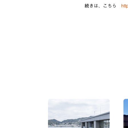
続きは、こちら
htt