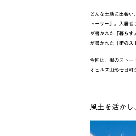
どんな土地に出会い
トーリー」
。入居者
が書かれた
「暮らす
が書かれた
「街のス
今回は、街のストー
オヒルズ山形七日町
風土を活かし