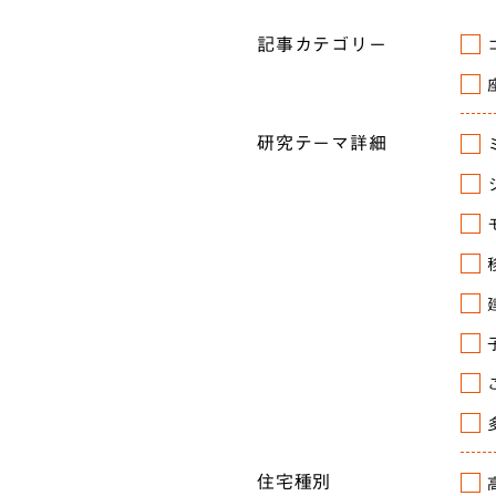
記事カテゴリー
研究テーマ詳細
住宅種別