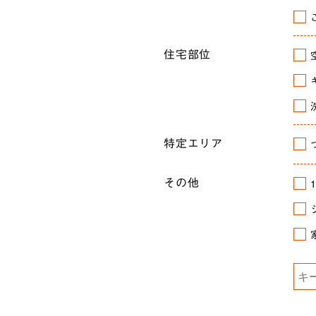
住宅部位
特定エリア
その他