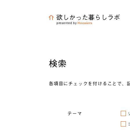
欲しかった暮らしラボ
presented by
検索
各項目にチェックを付けることで、
テーマ