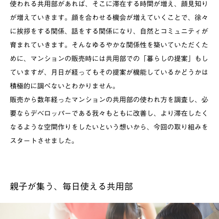
使われる共用部があれば、そこに滞在する時間が増え、顔見知り
が増えていきます。顔を合わせる機会が増えていくことで、徐々
に挨拶をする関係、話をする関係になり、自然とコミュニティが
育まれていきます。そんなゆるやかな関係性を築いていただくた
めに、マンションの販売時には共用部での「暮らしの提案」もし
ていますが、月日が経ってもその提案が機能しているかどうかは
積極的に調べないとわかりません。
販売から数年経ったマンションの共用部の使われ方を調査し、必
要ならデベロッパーである我々もともに改善し、より滞在したく
なるような空間作りをしたいという想いから、今回の取り組みを
スタートさせました。
親子が集う、毎日使える共用部