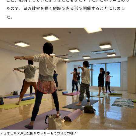
たので、ヨガ教室を長く継続できる形で開催することにしまし
た。
デュオヒルズ戸田公園リヴァリーゼでのヨガの様子