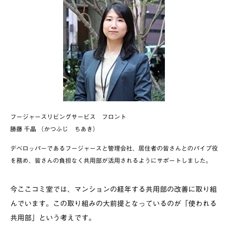
フージャースリビングサービス フロント
勝藤 千晶 （かつふじ ちあき）
デベロッパーであるフージャースと管理会社、居住者の皆さんとのパイプ役
を務め、皆さんの負担なく共用部が活用されるようにサポートしました。
今ここコミ室では、マンションの経年する共用部の改善に取り組
んでいます。この取り組みの大前提となっているのが「使われる
共用部」という考えです。