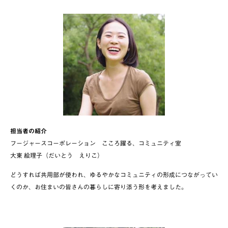
担当者の紹介
フージャースコーポレーション こころ躍る、コミュニティ室
大東 絵理子（だいとう えりこ）
どうすれば共用部が使われ、ゆるやかなコミュニティの形成につながってい
くのか、お住まいの皆さんの暮らしに寄り添う形を考えました。