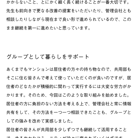
かからないこと、とにかく細く長く続けることが一番大切です。
先生も前向きで更なる改善の提案をいただいたり、管理会社とも
相談したりしながら現在まで良い形で進められているので、この
まま継続を第一に進めたいと思っています。
グループとして暮らしをサポート
あくまでもマンションは居住者の方々の持ち物なので、共用部も
そこに住む皆さんで考えて使っていただくのが良いのですが、居
住者のどなたかが積極的に関わって実行するには大変な労力がか
かります。そのため、今回はこのような取り組みを始めました。
居住者の方に負担のない方法を考える上で、管理会社と常に情報
共有をして、その方法を一つ一つ相談できたことも、グループと
しての強みを改めて実感しました。
居住者の皆さんが共用部を少しずつでも継続して活用すること