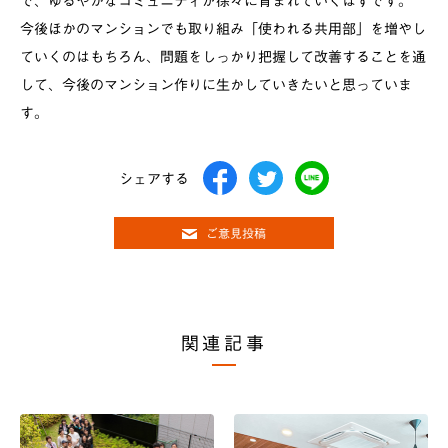
で、ゆるやかなコミュニティが徐々に育まれていくはずです。
今後ほかのマンションでも取り組み「使われる共用部」を増やし
ていくのはもちろん、問題をしっかり把握して改善することを通
して、今後のマンション作りに生かしていきたいと思っていま
す。
シェアする
ご意見投稿
関連記事