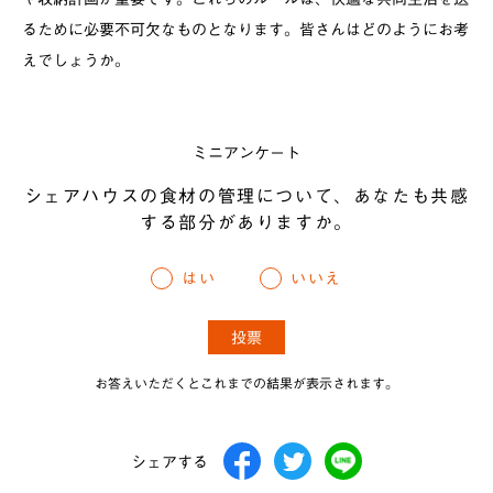
るために必要不可欠なものとなります。皆さんはどのようにお考
えでしょうか。
ミニアンケート
シェアハウスの食材の管理について、あなたも共感
する部分がありますか。
はい
いいえ
お答えいただくとこれまでの結果が表示されます。
シェアする