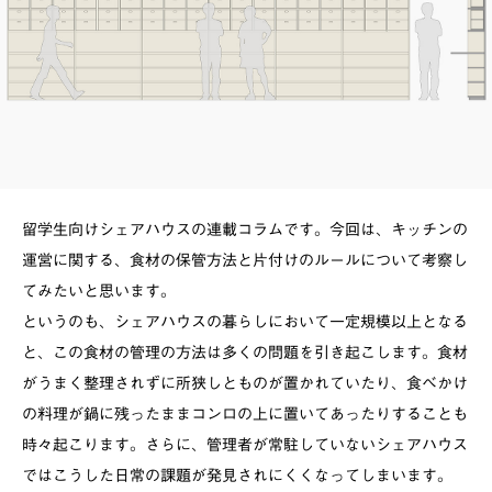
留学生向けシェアハウスの連載コラムです。今回は、キッチンの
運営に関する、食材の保管方法と片付けのルールについて考察し
てみたいと思います。
というのも、シェアハウスの暮らしにおいて一定規模以上となる
と、この食材の管理の方法は多くの問題を引き起こします。食材
がうまく整理されずに所狭しとものが置かれていたり、食べかけ
の料理が鍋に残ったままコンロの上に置いてあったりすることも
時々起こります。さらに、管理者が常駐していないシェアハウス
ではこうした日常の課題が発見されにくくなってしまいます。