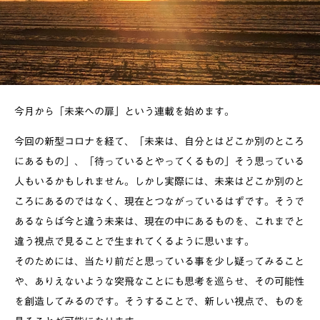
今月から「未来への扉」という連載を始めます。
今回の新型コロナを経て、「未来は、自分とはどこか別のところ
にあるもの」、「待っているとやってくるもの」そう思っている
人もいるかもしれません。しかし実際には、未来はどこか別のと
ころにあるのではなく、現在とつながっているはずです。そうで
あるならば今と違う未来は、現在の中にあるものを、これまでと
違う視点で見ることで生まれてくるように思います。
そのためには、当たり前だと思っている事を少し疑ってみること
や、ありえないような突飛なことにも思考を巡らせ、その可能性
を創造してみるのです。そうすることで、新しい視点で、ものを