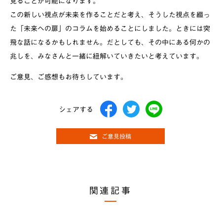
見ることが可能になります。
この新しい視点が未来を作ることだと考え、そうした視点を綴っ
た「未来への扉」のコラムを始めることにしました。ときには突
飛な話になるかもしれません。だとしても、その中にある何かの
兆しを、みなさんと一緒に紐解いていきたいと考えています。
ご意見、ご感想もお待ちしています。
シェアする
ご意見投稿
関連記事