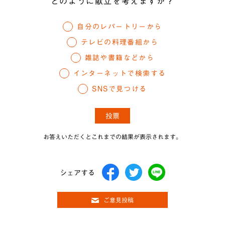
どのように献立を考えますか？
自分のレパートリーから
テレビの料理番組から
雑誌や書籍などから
インターネットで検索する
SNSで見つける
お答えいただくとこれまでの結果が表示されます。
シェアする
ご意見投稿