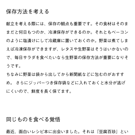
保存方法を考える
献立を考える際には、保存の観点も重要です。その食材はそのま
まだと何日もつのか、冷凍保存ができるのか。それともベーコン
のように塩漬けにして冷蔵庫に置いておくのか。野菜は煮てしま
えば冷凍保存ができますが、レタスや生野菜はそうはいかないの
で、毎日サラダを食べたいなら生野菜の保存方法が重要になりそ
うです。
ちなみに野菜は袋から出してから新聞紙などに包むのがおすす
め。 さらにジッパーつき保存袋などに入れておくと水分が逃げ
にくいので、鮮度を長く保てます。
同じものを食べる覚悟
最近、面白いレシピ本に出会いました。それは『豆腐百珍』とい