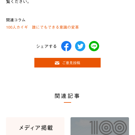
覧ください。
関連コラム
100人カイギ 誰にでもできる意識の変革
シェアする
ご意見投稿
関連記事