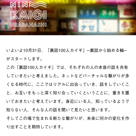
いよいよ10月31日、「裏話100人カイギ」─裏話から始める輪─
がスタートします。
この「裏話100人カイギ」では、それぞれの人の本音の話を共有
していきたいと考えました。ネットなどバーチャルな繋がりが多
くなる時代に、ここではリアルに出会っていき、話をしていくこ
と、お互いをもっと深く知り合っていくということに、重きを置
いておきたいと考えています。身近にいる人、知っているようで
知らない人、そんな人の話を聞いて見たいと思います。
そしてこの場で生まれる新たな繋がりが、未来に何かの変化を作
り出すことを期待しています。