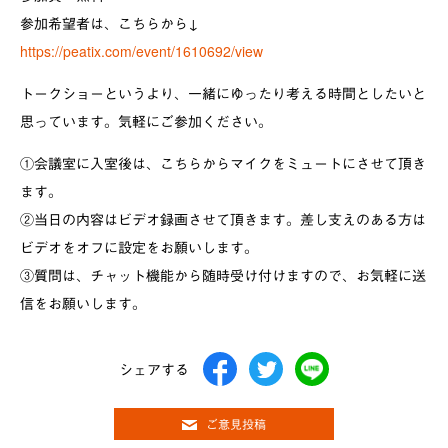
参加希望者は、こちらから↓
https://peatix.com/event/1610692/view
トークショーというより、一緒にゆったり考える時間としたいと
思っています。気軽にご参加ください。
①会議室に入室後は、こちらからマイクをミュートにさせて頂き
ます。
②当日の内容はビデオ録画させて頂きます。差し支えのある方は
ビデオをオフに設定をお願いします。
③質問は、チャット機能から随時受け付けますので、お気軽に送
信をお願いします。
シェアする
ご意見投稿