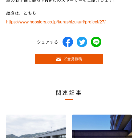
歳のお子様と暮らすNさんのストーリーをご紹介します。
続きは、こちら
https://www.hoosiers.co.jp/kurashizukuri/project/27/
シェアする
ご意見投稿
関連記事