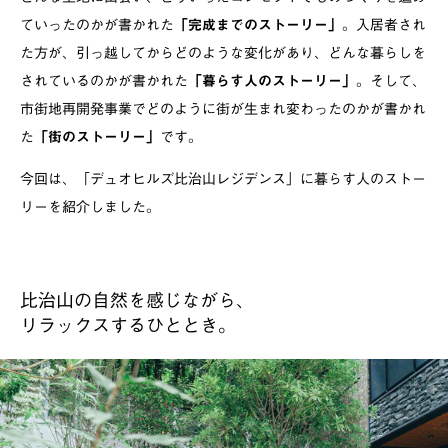
ていったのかが書かれた
「完成までのストーリー」
。入居者され
た方が、引っ越してからどのような変化があり、どんな暮らしを
されているのかが書かれた
「暮らす人のストーリー」
。そして、
市街地再開発事業でどのように街が生まれ変わったのかが書かれ
た
「街のストーリー」
です。
今回は、「デュオヒルズ比治山レジデンス」に暮らす人のストー
リーを紹介しました。
比治山の自然を感じながら、
リラックスするひととき。