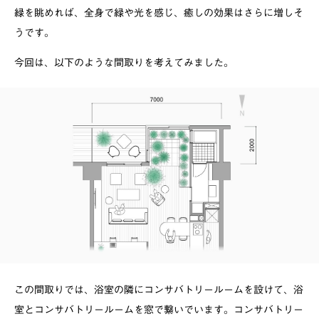
緑を眺めれば、全身で緑や光を感じ、癒しの効果はさらに増しそ
うです。
今回は、以下のような間取りを考えてみました。
この間取りでは、浴室の隣にコンサバトリールームを設けて、浴
室とコンサバトリールームを窓で繋いでいます。コンサバトリー