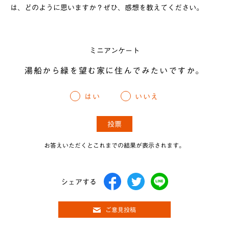
は、どのように思いますか？ぜひ、感想を教えてください。
ミニアンケート
湯船から緑を望む家に住んでみたいですか。
はい
いいえ
お答えいただくとこれまでの結果が表示されます。
シェアする
ご意見投稿