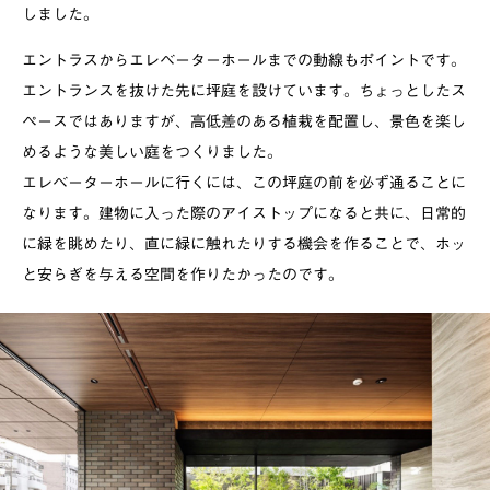
しました。
エントラスからエレベーターホールまでの動線もポイントです。
エントランスを抜けた先に坪庭を設けています。ちょっとしたス
ペースではありますが、高低差のある植栽を配置し、景色を楽し
めるような美しい庭をつくりました。
エレベーターホールに行くには、この坪庭の前を必ず通ることに
なります。建物に入った際のアイストップになると共に、日常的
に緑を眺めたり、直に緑に触れたりする機会を作ることで、ホッ
と安らぎを与える空間を作りたかったのです。