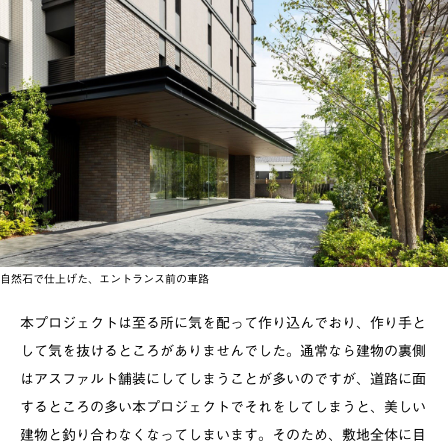
自然石で仕上げた、エントランス前の車路
本プロジェクトは至る所に気を配って作り込んでおり、作り手と
して気を抜けるところがありませんでした。通常なら建物の裏側
はアスファルト舗装にしてしまうことが多いのですが、道路に面
するところの多い本プロジェクトでそれをしてしまうと、美しい
建物と釣り合わなくなってしまいます。そのため、敷地全体に目