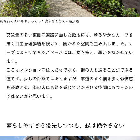
街を行く人にもちょっとした安らぎを与える遊歩道
交通量の多い東側の道路に面した敷地には、ゆるやかなカーブを
描く自主管理歩道を設けて、開かれた空間を生み出しました。カ
ーブによってできたスペースには、緑を植え、潤いを持たせてい
ます。
ここはマンションの住人だけでなく、街の人も通ることができる
道です。少しの距離ではありますが、車道のすぐ横を歩く恐怖感
を軽減させ、街の人にも緑を感じていただける空間にもなったの
ではないかと思います。
暮らしやすさを優先しつつも、緑は絶やさない