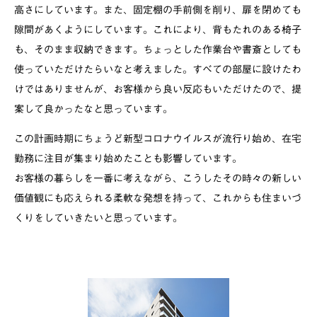
高さにしています。また、固定棚の手前側を削り、扉を閉めても
隙間があくようにしています。これにより、背もたれのある椅子
も、そのまま収納できます。ちょっとした作業台や書斎としても
使っていただけたらいなと考えました。すべての部屋に設けたわ
けではありませんが、お客様から良い反応もいただけたので、提
案して良かったなと思っています。
この計画時期にちょうど新型コロナウイルスが流行り始め、在宅
勤務に注目が集まり始めたことも影響しています。
お客様の暮らしを一番に考えながら、こうしたその時々の新しい
価値観にも応えられる柔軟な発想を持って、これからも住まいづ
くりをしていきたいと思っています。