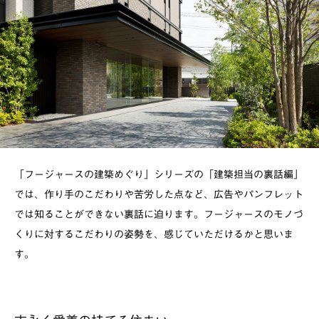
「フージャースの建築めぐり」シリーズの「建築担当の裏話編」
では、作り手のこだわりや苦労した点など、広告やパンフレット
では知ることができない裏話に迫ります。フージャースのモノづ
くりに対するこだわりの姿勢を、感じていただけるかと思いま
す。