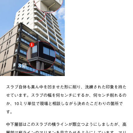
スラブ自体も真ん中を凹ませた形に削り、洗練された印象を持た
せています。スラブの幅を何センチにするか、何センチ削れるの
か、10ミリ単位で現場と相談しながら決めたこだわりの箇所で
す。
中下層部はこのスラブの横ラインが際立つようにしましたが、高
層部は縦ラインのマリオンを目立たせるようにしています。マリ