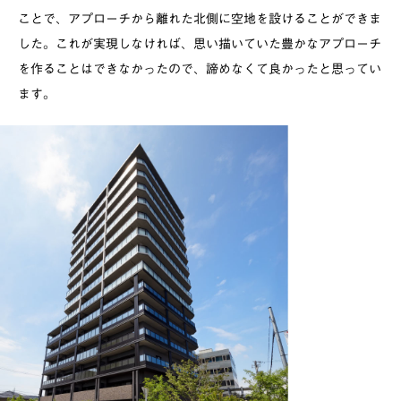
ことで、アプローチから離れた北側に空地を設けることができま
した。これが実現しなければ、思い描いていた豊かなアプローチ
を作ることはできなかったので、諦めなくて良かったと思ってい
ます。