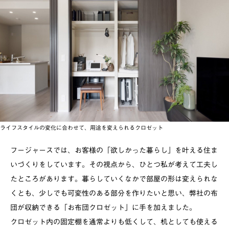
ライフスタイルの変化に合わせて、用途を変えられるクロゼット
フージャースでは、お客様の「欲しかった暮らし」を叶える住ま
いづくりをしています。その視点から、ひとつ私が考えて工夫し
たところがあります。暮らしていくなかで部屋の形は変えられな
くとも、少しでも可変性のある部分を作りたいと思い、弊社の布
団が収納できる「お布団クロゼット」に手を加えました。
クロゼット内の固定棚を通常よりも低くして、机としても使える