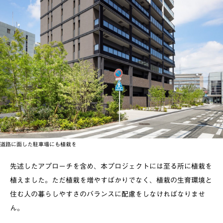
道路に面した駐車場にも植栽を
先述したアプローチを含め、本プロジェクトには至る所に植栽を
植えました。ただ植栽を増やすばかりでなく、植栽の生育環境と
住む人の暮らしやすさのバランスに配慮をしなければなりませ
ん。