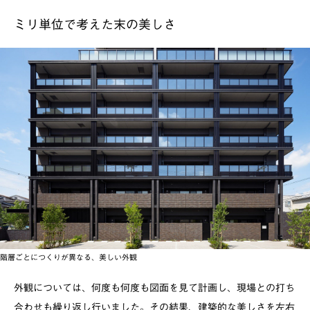
ミリ単位で考えた末の美しさ
階層ごとにつくりが異なる、美しい外観
外観については、何度も何度も図面を見て計画し、現場との打ち
合わせも繰り返し行いました。その結果、建築的な美しさを左右