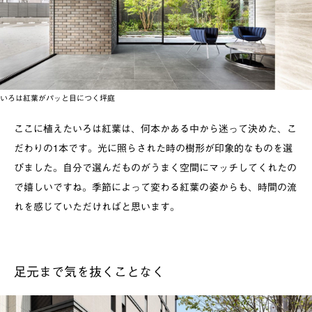
いろは紅葉がパッと目につく坪庭
ここに植えたいろは紅葉は、何本かある中から迷って決めた、こ
だわりの1本です。光に照らされた時の樹形が印象的なものを選
びました。自分で選んだものがうまく空間にマッチしてくれたの
で嬉しいですね。季節によって変わる紅葉の姿からも、時間の流
れを感じていただければと思います。
足元まで気を抜くことなく