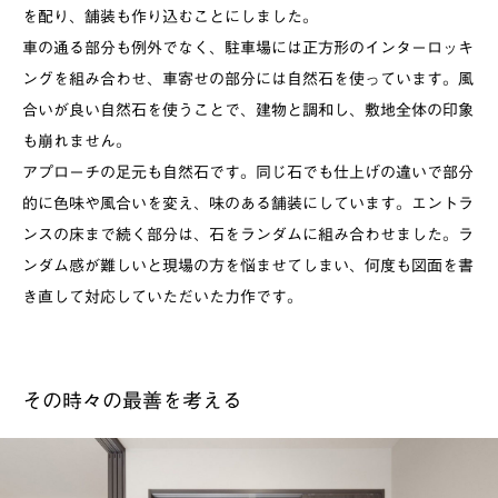
を配り、舗装も作り込むことにしました。
車の通る部分も例外でなく、駐車場には正方形のインターロッキ
ングを組み合わせ、車寄せの部分には自然石を使っています。風
合いが良い自然石を使うことで、建物と調和し、敷地全体の印象
も崩れません。
アプローチの足元も自然石です。同じ石でも仕上げの違いで部分
的に色味や風合いを変え、味のある舗装にしています。エントラ
ンスの床まで続く部分は、石をランダムに組み合わせました。ラ
ンダム感が難しいと現場の方を悩ませてしまい、何度も図面を書
き直して対応していただいた力作です。
その時々の最善を考える