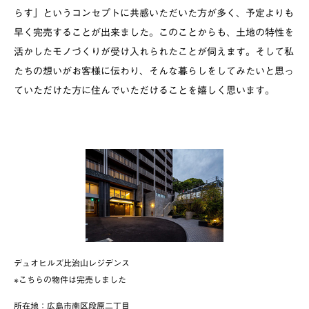
らす」というコンセプトに共感いただいた方が多く、予定よりも
早く完売することが出来ました。このことからも、土地の特性を
活かしたモノづくりが受け入れられたことが伺えます。そして私
たちの想いがお客様に伝わり、そんな暮らしをしてみたいと思っ
ていただけた方に住んでいただけることを嬉しく思います。
デュオヒルズ比治山レジデンス
※こちらの物件は完売しました
所在地：広島市南区段原二丁目