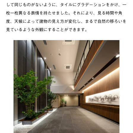
して同じものがないように、タイルにグラデーションをかけ、一
枚一枚異なる表情を持たせました。それにより、見る時間や角
度、天候によって建物の見え方が変化し、まるで自然の移ろいを
見ているような外観にすることができます。