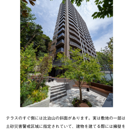
テラスのすぐ側には比治山の斜面があります。実は敷地の一部は
土砂災害警戒区域に指定されていて、建物を建てる際には擁壁を