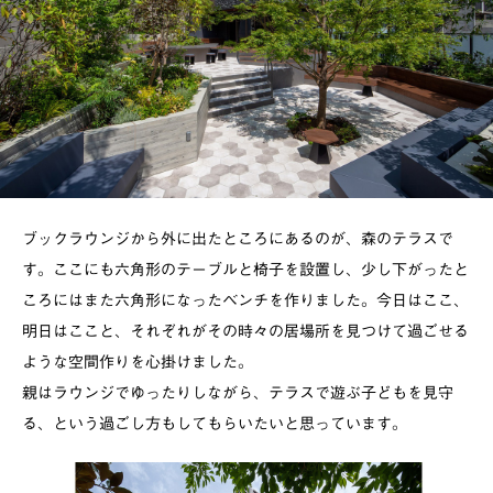
ブックラウンジから外に出たところにあるのが、森のテラスで
す。ここにも六角形のテーブルと椅子を設置し、少し下がったと
ころにはまた六角形になったベンチを作りました。今日はここ、
明日はここと、それぞれがその時々の居場所を見つけて過ごせる
ような空間作りを心掛けました。
親はラウンジでゆったりしながら、テラスで遊ぶ子どもを見守
る、という過ごし方もしてもらいたいと思っています。