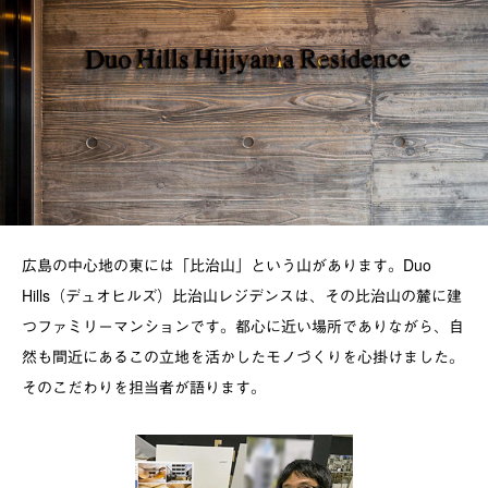
広島の中心地の東には「比治山」という山があります。Duo
Hills（デュオヒルズ）比治山レジデンスは、その比治山の麓に建
つファミリーマンションです。都心に近い場所でありながら、自
然も間近にあるこの立地を活かしたモノづくりを心掛けました。
そのこだわりを担当者が語ります。