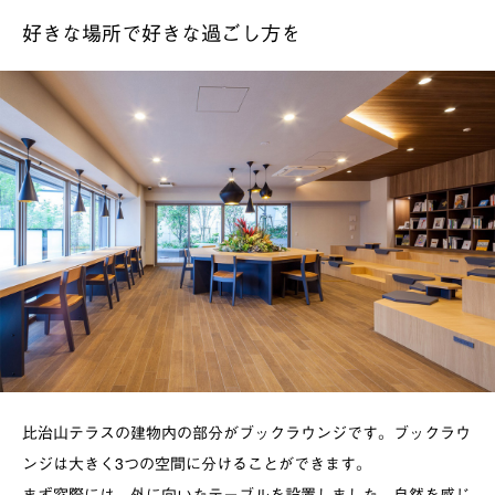
好きな場所で好きな過ごし方を
比治山テラスの建物内の部分がブックラウンジです。ブックラウ
ンジは大きく3つの空間に分けることができます。
まず窓際には、外に向いたテーブルを設置しました。自然を感じ