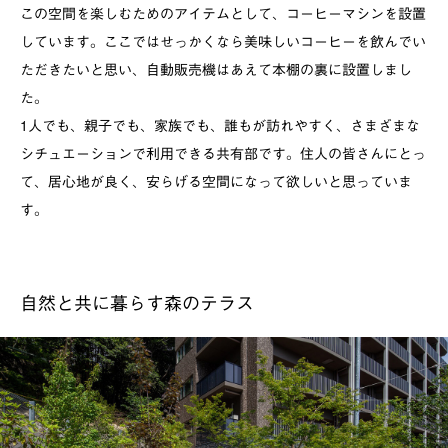
この空間を楽しむためのアイテムとして、コーヒーマシンを設置
しています。ここではせっかくなら美味しいコーヒーを飲んでい
ただきたいと思い、自動販売機はあえて本棚の裏に設置しまし
た。
1人でも、親子でも、家族でも、誰もが訪れやすく、さまざまな
シチュエーションで利用できる共有部です。住人の皆さんにとっ
て、居心地が良く、安らげる空間になって欲しいと思っていま
す。
自然と共に暮らす森のテラス