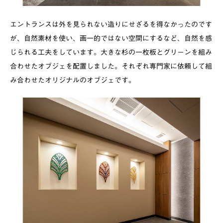
エントランスは外を見られない造りにせざるを得なかったのです
が、自然素材を使い、画一的ではない空間にするなど、自然を感
じられる工夫をしています。大きな杉の一枚板とグリーンを組み
合わせたオブジェを配置しました。それぞれ専門家に依頼して組
み合わせたオリジナルのオブジェです。