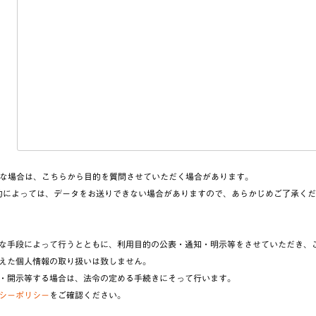
な場合は、こちらから目的を質問させていただく場合があります。​
的によっては、データをお送りできない場合がありますので、あらかじめご了承くだ
な手段によって行うとともに、利用目的の公表・通知・明示等をさせていただき、
えた個人情報の取り扱いは致しません。
・開示等する場合は、法令の定める手続きにそって行います。
シーポリシー
をご確認ください。