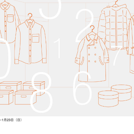
）〜1月23日（日）