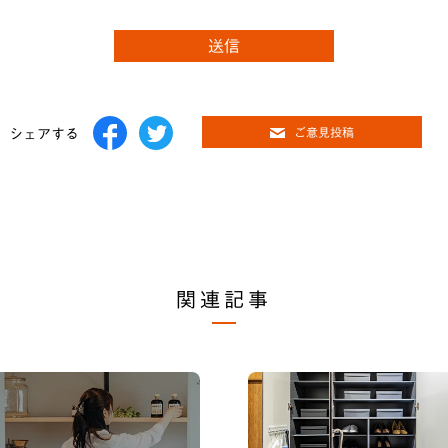
シェアする
ご意見投稿
関連記事