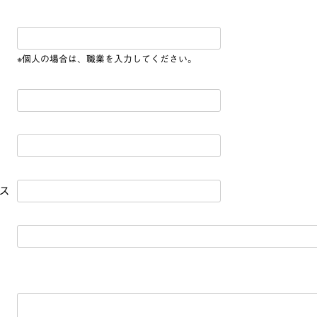
※個人の場合は、職業を入力してください。
ス