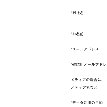
*
御社名
*
お名前
*
メールアドレス
*
確認用メールアドレ
メディアの場合は、
メディア名など
*
データ活用の目的