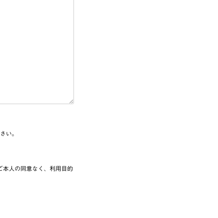
さい。
ご本人の同意なく、利用目的