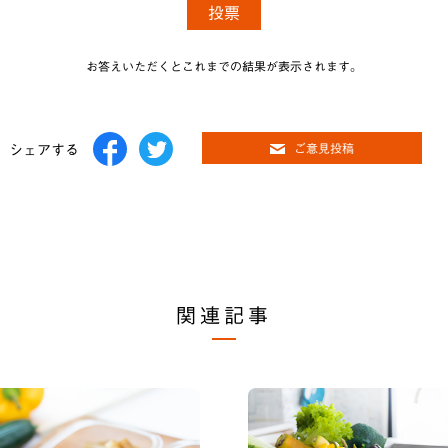
お答えいただくとこれまでの結果が表示されます。
シェアする
ご意見投稿
関連記事