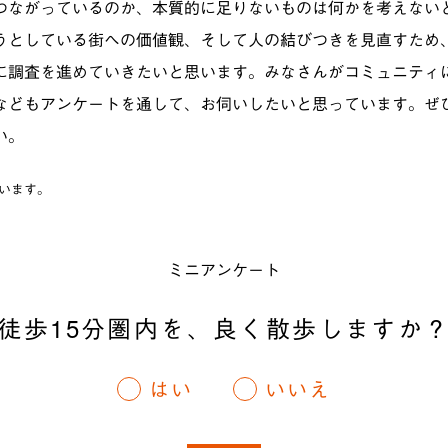
つながっているのか、本質的に足りないものは何かを考えない
うとしている街への価値観、そして人の結びつきを見直すため
に調査を進めていきたいと思います。みなさんがコミュニティ
などもアンケートを通して、お伺いしたいと思っています。ぜ
い。
います。
ミニアンケート
徒歩15分圏内を、良く散歩しますか
はい
いいえ