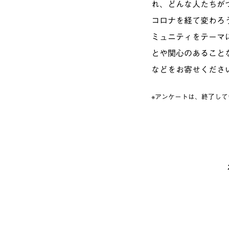
れ、どんな人たちが
コロナを経て変わろ
ミュニティをテーマ
とや関心のあること
などをお寄せくださ
※アンケートは、終了して