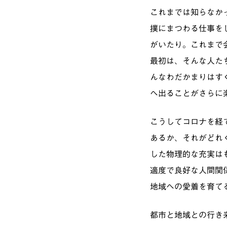
これまでは知らなか
撲にまつわる仕事を
がいたり。これまで
最初は、そんな人た
んなわだかまりはす
へ出ることがさらに
こうしてコロナを経
あるか、それがどれ
した物理的な充実は
適度で良好な人間関
地域への愛着を育て
都市と地域との行き