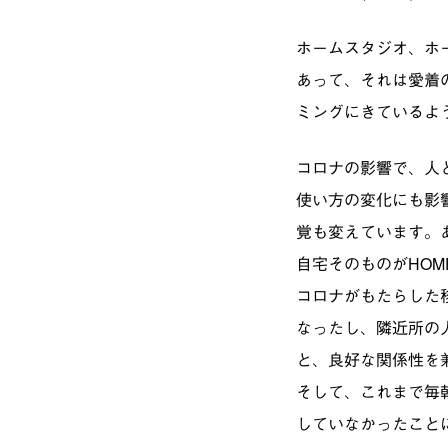
ホームスタジオ、ホ
あって、それは愛着
ミングにきているよ
コロナの影響で、人
使い方の変化にも影
覚も変えています。
自宅そのものがHO
コロナがもたらした
なったし、隣近所の
と、良好な関係性を
そして、これまで毎
していなかったこと