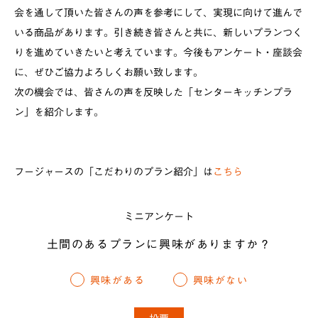
会を通して頂いた皆さんの声を参考にして、実現に向けて進んで
いる商品があります。引き続き皆さんと共に、新しいプランつく
りを進めていきたいと考えています。今後もアンケート・座談会
に、ぜひご協力よろしくお願い致します｡
次の機会では、皆さんの声を反映した「センターキッチンプラ
ン」を紹介します。
フージャースの「こだわりのプラン紹介」は
こちら
ミニアンケート
土間のあるプランに興味がありますか？
興味がある
興味がない