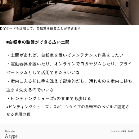
DIYボードを活用して、自転車を飾ることができます。
■自転車の整備ができる広い土間
・土間があれば、自転車を置いてメンテナンス作業をしたい
・運動器具を置いたり、オンラインでヨガやジムしたり、プライ
ベートジムとして活用できたらいいな
・室内に入る前に手を洗えて衛生的だし、汚れものを室内に持ち
込まず洗えるのでいいな
・ビンディングシューズ※のままでも歩ける
※ビンディングシューズ：スポーツタイプの自転車のペダルに固定さ
せる専用の靴