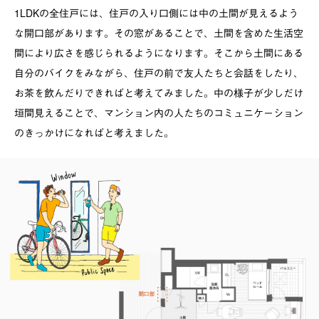
1LDKの全住戸には、住戸の入り口側には中の土間が見えるよう
な開口部があります。その窓があることで、土間を含めた生活空
間により広さを感じられるようになります。そこから土間にある
自分のバイクをみながら、住戸の前で友人たちと会話をしたり、
お茶を飲んだりできればと考えてみました。中の様子が少しだけ
垣間見えることで、マンション内の人たちのコミュニケーション
のきっかけになればと考えました。