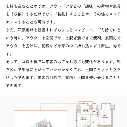
を持ち込むことができ、アウトドアなどの「趣味」の荷物や道具
を「収納」するだけでなく「装飾」することや、その場でメンテ
ナンスすることも可能です。
また、洋服掛けを設置すればちょっとコンビニへ、ゴミ捨てにと
いう時に、アウターを玄関でサッと脱ぎ着できて便利。玄関先で
アウターを脱げば、花粉などを家の中に持ち込まず「衛生」的で
す。
そして、コロナ禍では来客のもてなし方にも変化があります。靴
を脱いで部屋に上がっていただかなくても、土間でちょっと立ち
話しもできます。来客の目的で、室内と土間を使い分けることも
できます。