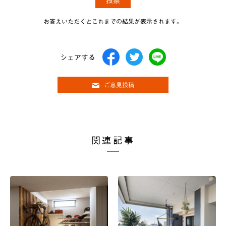
お答えいただくとこれまでの結果が表示されます。
シェアする
ご意見投稿
関連記事