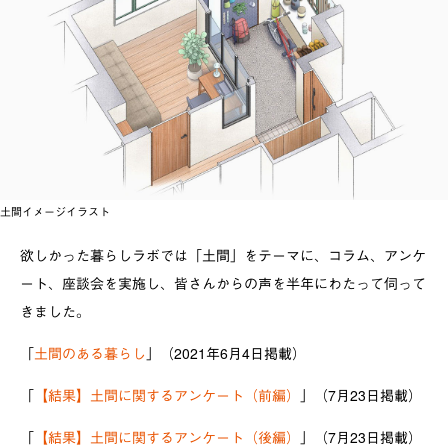
土間イメージイラスト
欲しかった暮らしラボでは「土間」をテーマに、コラム、アンケ
ート、座談会を実施し、皆さんからの声を半年にわたって伺って
きました。
「
土間のある暮らし
」（2021年6月4日掲載）
「
【結果】土間に関するアンケート（前編）
」（7月23日掲載）
「
【結果】土間に関するアンケート（後編）
」（7月23日掲載）