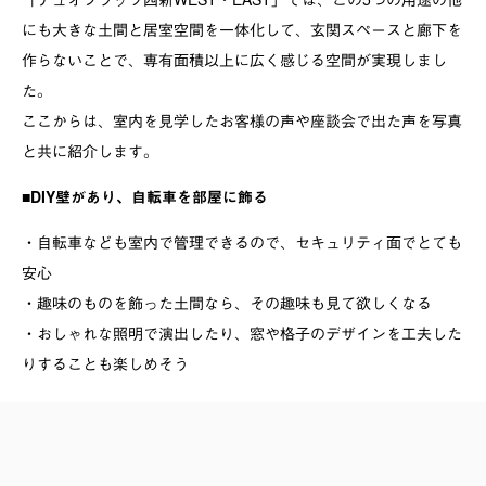
にも大きな土間と居室空間を一体化して、玄関スペースと廊下を
作らないことで、専有面積以上に広く感じる空間が実現しまし
た。
ここからは、室内を見学したお客様の声や座談会で出た声を写真
と共に紹介します。
■DIY壁があり、自転車を部屋に飾る
・自転車なども室内で管理できるので、セキュリティ面でとても
安心
・趣味のものを飾った土間なら、その趣味も見て欲しくなる
・おしゃれな照明で演出したり、窓や格子のデザインを工夫した
りすることも楽しめそう