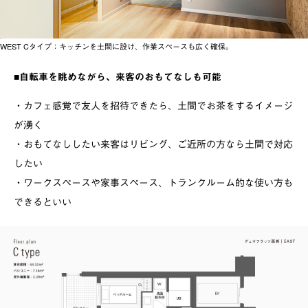
WEST Cタイプ：キッチンを土間に設け、作業スペースも広く確保。
■自転車を眺めながら、来客のおもてなしも可能
・カフェ感覚で友人を招待できたら、土間でお茶をするイメージ
が湧く
・おもてなししたい来客はリビング、ご近所の方なら土間で対応
したい
・ワークスペースや家事スペース、トランクルーム的な使い方も
できるといい