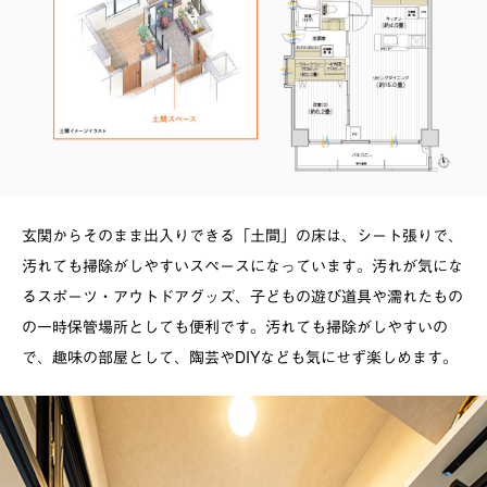
玄関からそのまま出入りできる「土間」の床は、シート張りで、
汚れても掃除がしやすいスペースになっています。汚れが気にな
るスポーツ・アウトドアグッズ、子どもの遊び道具や濡れたもの
の一時保管場所としても便利です。汚れても掃除がしやすいの
で、趣味の部屋として、陶芸やDIYなども気にせず楽しめます。