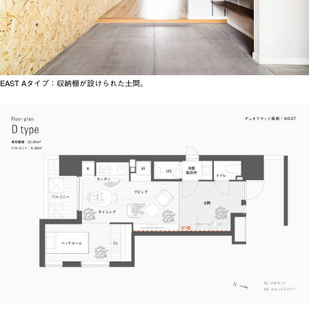
EAST Aタイプ：収納棚が設けられた土間。